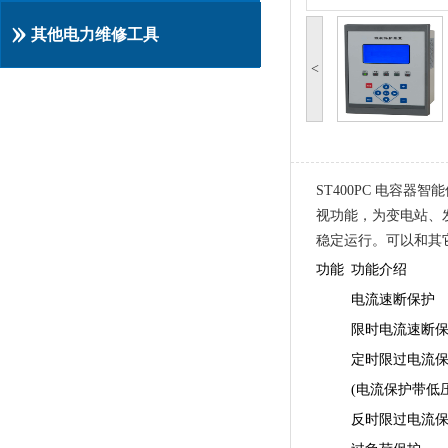
其他电力维修工具
<
ST400PC 电容器智能
视功能，为变电站、
稳定运行。可以和其
功能
功能介绍
电流速断保护
限时电流速断
定时限过电流
(电流保护带低
反时限过电流