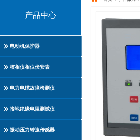
产品中心
电动机保护器
核相仪相位伏安表
电力电缆故障检测仪
接地绝缘电阻测试仪
振动压力转速传感器