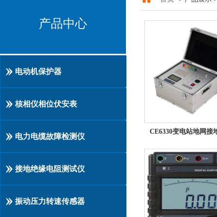
产品中心
电动机保护器
核相仪相位伏安表
电力电缆故障检测仪
接地绝缘电阻测试仪
振动压力转速传感器