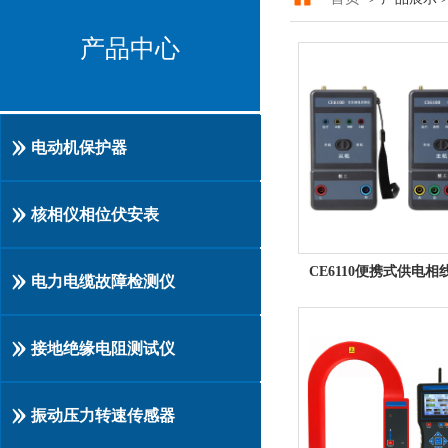
产品中心
电动机保护器
核相仪相位伏安表
电力电缆故障检测仪
接地绝缘电阻测试仪
振动压力转速传感器