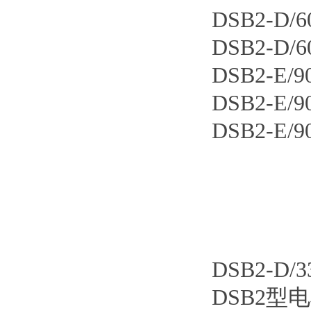
DSB2-D
DSB2-D
DSB2-E/
DSB2-E/
DSB2-E/
DSB2-D
DSB2型