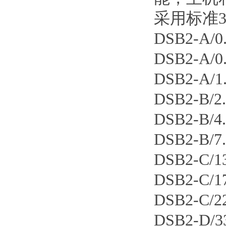
采用标准
DSB2-A/
DSB2-A/
DSB2-A/
DSB2-B/
DSB2-B/
DSB2-B/
DSB2-C
DSB2-C
DSB2-C
DSB2-D