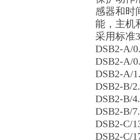
感器和时
能，主机
采用标准
DSB2-A/
DSB2-A/
DSB2-A/
DSB2-B/
DSB2-B/
DSB2-B/
DSB2-C
DSB2-C