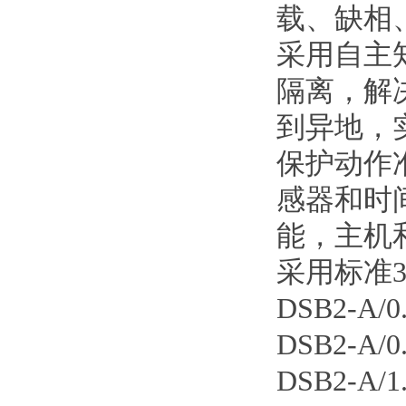
载、缺相
采用自主
隔离，解
到异地，
保护动作
感器和时
能，主机
采用标准
DSB2-A/
DSB2-A/
DSB2-A/