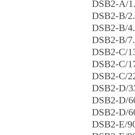
DSB2-A/
DSB2-B/
DSB2-B/
DSB2-B/
DSB2-C
DSB2-C
DSB2-C
DSB2-D
DSB2-D
DSB2-D
DSB2-E/