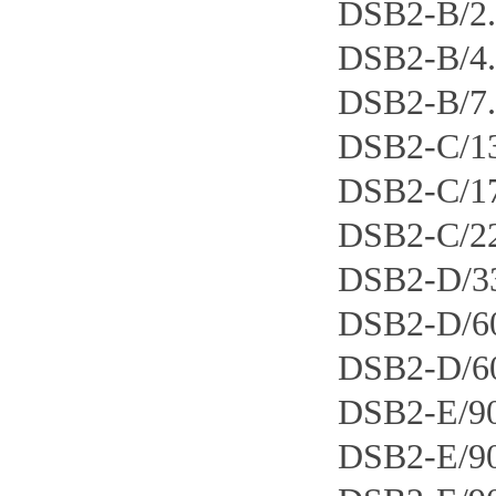
DSB2-B/
DSB2-B/
DSB2-B/
DSB2-C
DSB2-C
DSB2-C
DSB2-D
DSB2-D
DSB2-D
DSB2-E/
DSB2-E/