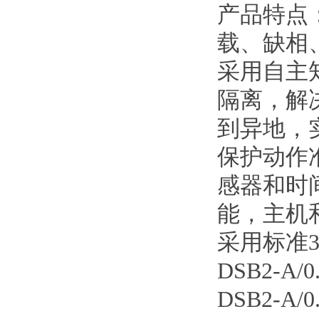
产品特点
载、缺相
采用自主
隔离，解
到异地，
保护动作
感器和时
能，主机
采用标准
DSB2-A/
DSB2-A/