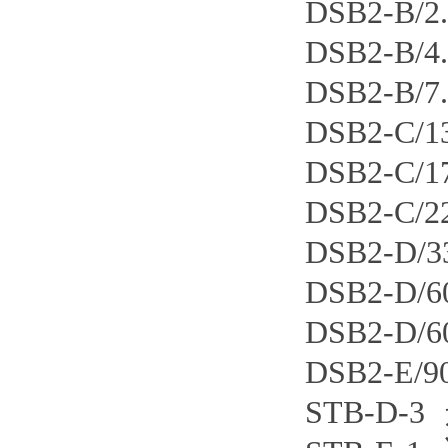
DSB2-B
DSB2-B
DSB2-B
DSB2-C
DSB2-C
DSB2-C
DSB2-D
DSB2-D
DSB2-D
DSB2-E
STB-D-