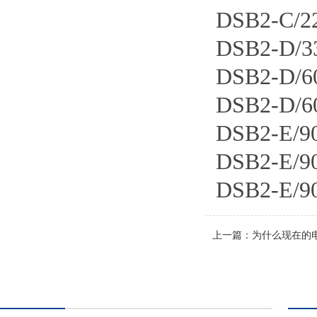
DSB2-C
DSB2-D
DSB2-D
DSB2-D
DSB2-E/
DSB2-E/
DSB2-E/
上一篇：
为什么现在的