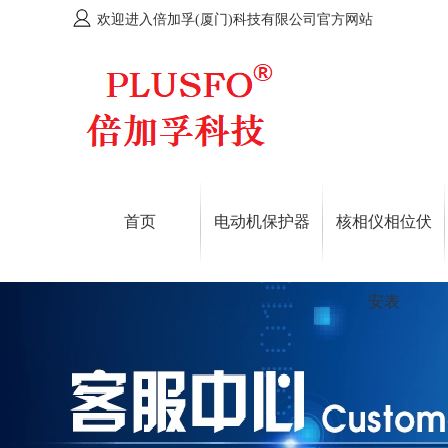
欢迎进入倍加孚(厦门)科技有限公司官方网站
首页
电动机保护器
核相仪相位伏
安表