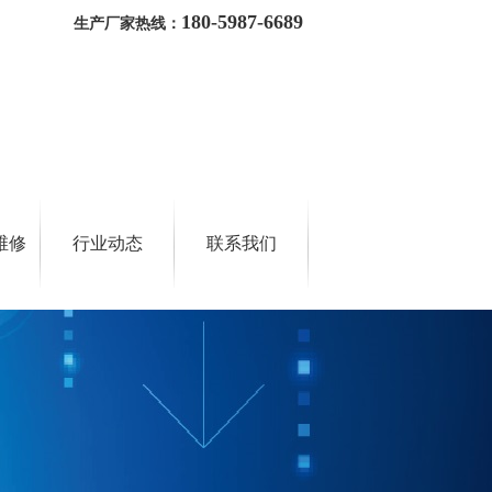
180-5987-6689
生产厂家热线：
维修
行业动态
联系我们