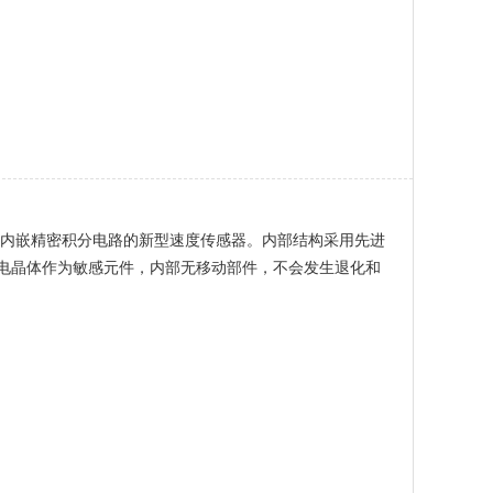
计，内嵌精密积分电路的新型速度传感器。内部结构采用先进
电晶体作为敏感元件，内部无移动部件，不会发生退化和