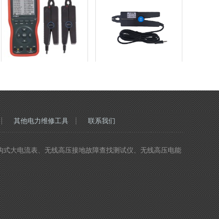
其他电力维修工具
联系我们
仪、无线高压钩式大电流表、无线高压接地故障查找测试仪、无线高压电能