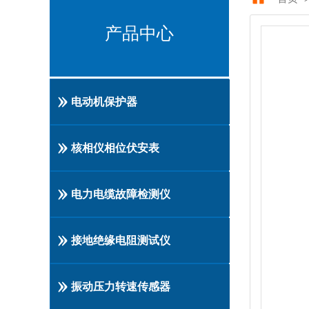
产品中心
电动机保护器
核相仪相位伏安表
电力电缆故障检测仪
接地绝缘电阻测试仪
振动压力转速传感器