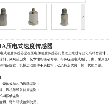
>
1A
压电式速度传感器
1A压电式速度传感器是在压电加速度传感器的基础上经过专业化高精密设
结构，频响范围宽、技术性能稳定可靠。与传统磁电式相比，由于采用压
频响范围宽，机械运动部件不易损坏，动态特点优良，抗干扰能力强。
用
、壳体或结构的振动监测；
机、风机等设备健康监测；
长期振动监测；
监测、野外环境监测使用。