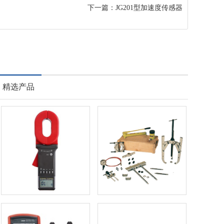
下一篇：
JG201型加速度传感器
精选产品