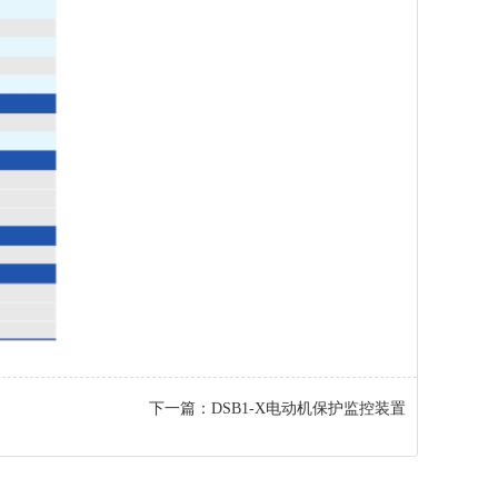
下一篇：
DSB1-X电动机保护监控装置