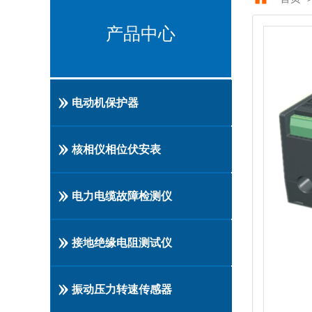
产品中心
电动机保护器
核相仪相位伏安表
电力电缆故障检测仪
接地绝缘电阻测试仪
振动压力转速传感器