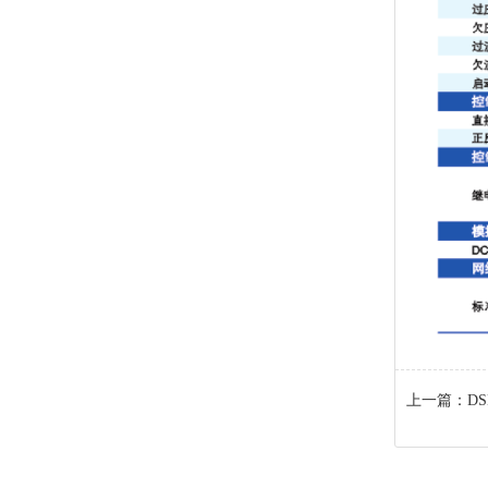
上一篇：
D