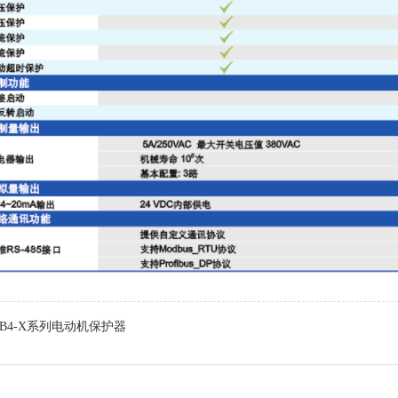
SB4-X系列电动机保护器