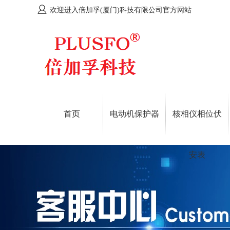
欢迎进入倍加孚(厦门)科技有限公司官方网站
首页
电动机保护器
核相仪相位伏
安表