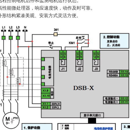
持远程控制电机启停和监测电机运行状态。
用高性能微处理器，响应速度快，动作及时可靠。
机外形结构紧凑美观、安装方式灵活方便。