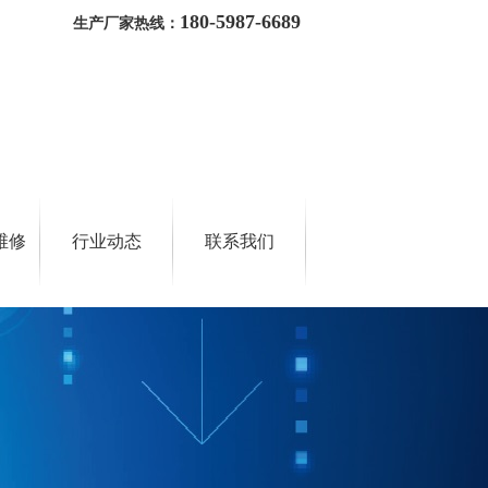
180-5987-6689
生产厂家热线：
维修
行业动态
联系我们