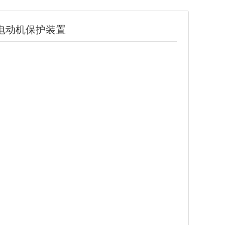
-X电动机保护装置