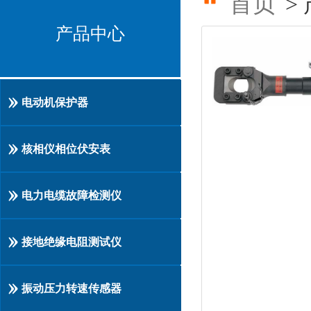
首页
>
产品中心
电动机保护器
核相仪相位伏安表
电力电缆故障检测仪
接地绝缘电阻测试仪
振动压力转速传感器