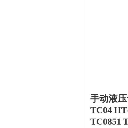
手动液压
TC04 HT
TC0851 