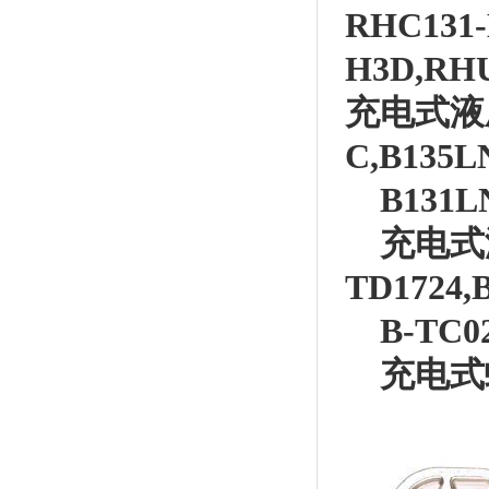
RHC131-
H3D,RHU
充电式液
C,B135L
B131L
充电式
TD1724,
B-TC02
充电式