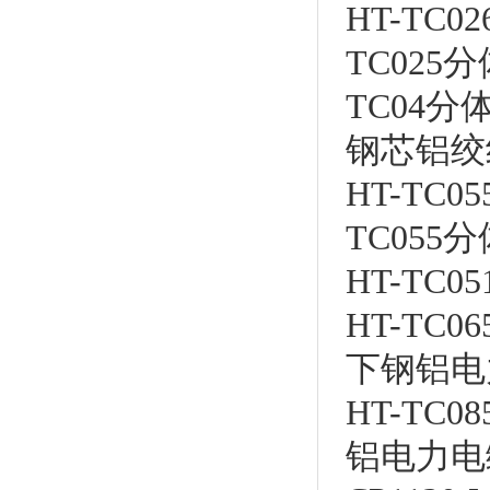
HT-T
TC025
分
TC04
分
钢芯铝绞
HT-TC05
TC055
分
HT-TC05
HT-TC06
下钢铝电
HT-TC08
铝电力电