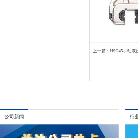
上一篇：
HSG45手动液
公司新闻
行