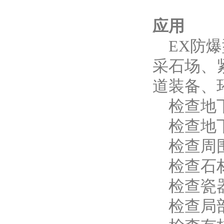
应用
EX防
采石场、
道装备、
检查地
检查地
检查周
检查石
检查瓷
检查局